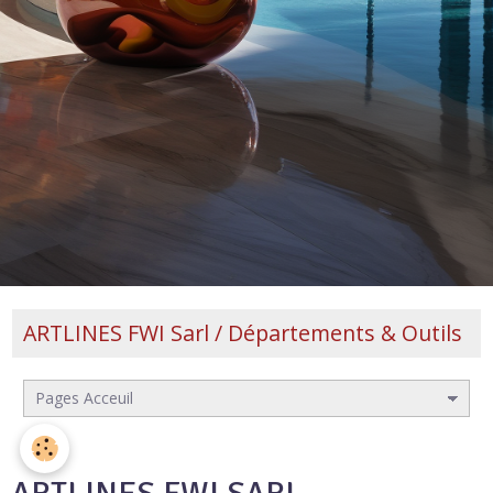
ARTLINES FWI Sarl / Départements & Outils