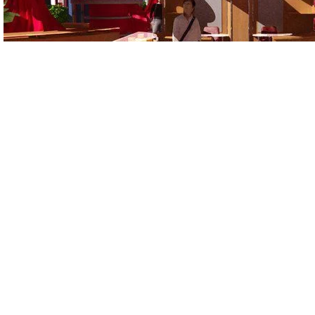
Retour